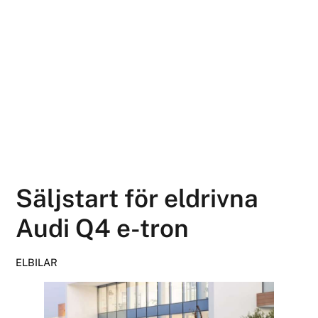
Säljstart för eldrivna
Audi Q4 e-tron
ELBILAR