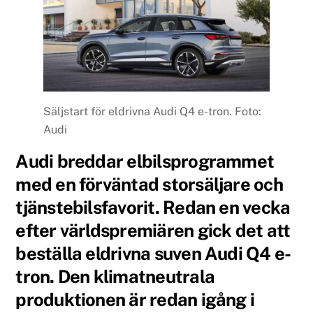
Säljstart för eldrivna Audi Q4 e-tron. Foto:
Audi
Audi breddar elbilsprogrammet
med en förväntad storsäljare och
tjänstebilsfavorit. Redan en vecka
efter världspremiären gick det att
beställa eldrivna suven Audi Q4 e-
tron. Den klimatneutrala
produktionen är redan igång i