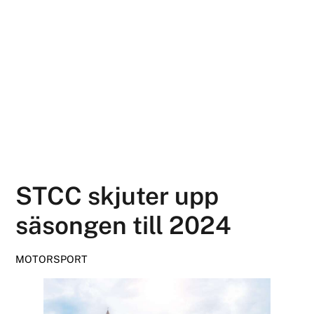
STCC skjuter upp
säsongen till 2024
MOTORSPORT