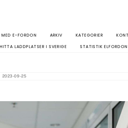
 MED E-FORDON
ARKIV
KATEGORIER
KON
HITTA LADDPLATSER I SVERIGE
STATISTIK ELFORDON
2023-09-25