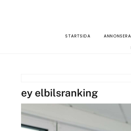
STARTSIDA
ANNONSERA
ey elbilsranking