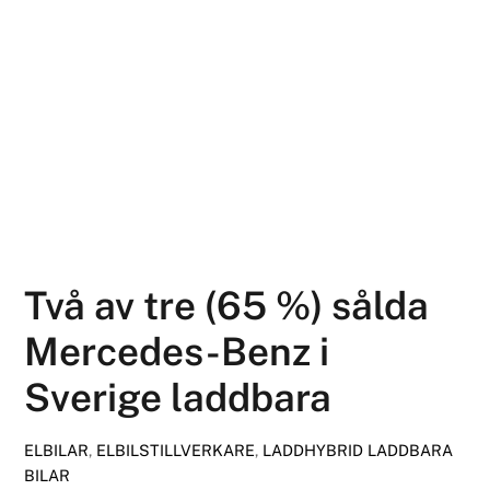
Två av tre (65 %) sålda
Mercedes-Benz i
Sverige laddbara
ELBILAR
,
ELBILSTILLVERKARE
,
LADDHYBRID
LADDBARA
BILAR