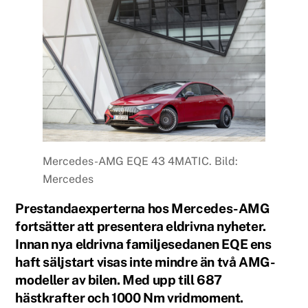
Mercedes-AMG EQE 43 4MATIC. Bild:
Mercedes
Prestandaexperterna hos Mercedes-AMG
fortsätter att presentera eldrivna nyheter.
Innan nya eldrivna familjesedanen EQE ens
haft säljstart visas inte mindre än två AMG-
modeller av bilen. Med upp till 687
hästkrafter och 1000 Nm vridmoment.