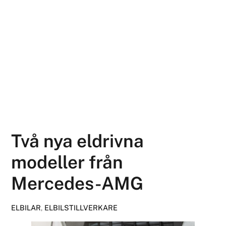
Två nya eldrivna
modeller från
Mercedes-AMG
ELBILAR
,
ELBILSTILLVERKARE