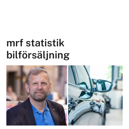
mrf statistik
bilförsäljning