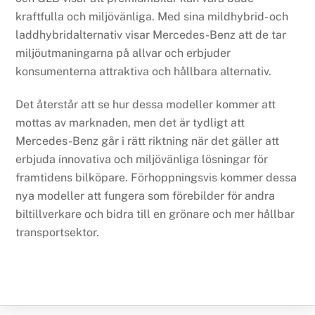
kraftfulla och miljövänliga. Med sina mildhybrid- och
laddhybridalternativ visar Mercedes-Benz att de tar
miljöutmaningarna på allvar och erbjuder
konsumenterna attraktiva och hållbara alternativ.
Det återstår att se hur dessa modeller kommer att
mottas av marknaden, men det är tydligt att
Mercedes-Benz går i rätt riktning när det gäller att
erbjuda innovativa och miljövänliga lösningar för
framtidens bilköpare. Förhoppningsvis kommer dessa
nya modeller att fungera som förebilder för andra
biltillverkare och bidra till en grönare och mer hållbar
transportsektor.