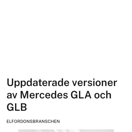
Uppdaterade versioner
av Mercedes GLA och
GLB
ELFORDONSBRANSCHEN