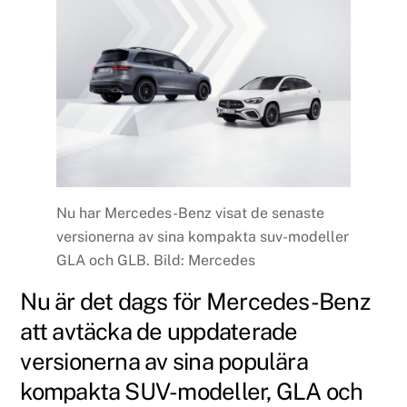
Nu har Mercedes-Benz visat de senaste
versionerna av sina kompakta suv-modeller
GLA och GLB. Bild: Mercedes
Nu är det dags för Mercedes-Benz
att avtäcka de uppdaterade
versionerna av sina populära
kompakta SUV-modeller, GLA och