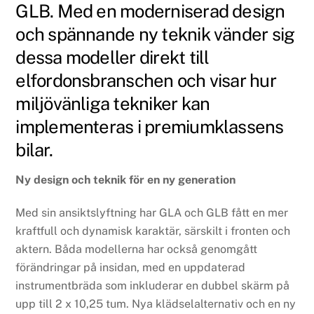
GLB. Med en moderniserad design
och spännande ny teknik vänder sig
dessa modeller direkt till
elfordonsbranschen och visar hur
miljövänliga tekniker kan
implementeras i premiumklassens
bilar.
Ny design och teknik för en ny generation
Med sin ansiktslyftning har GLA och GLB fått en mer
kraftfull och dynamisk karaktär, särskilt i fronten och
aktern. Båda modellerna har också genomgått
förändringar på insidan, med en uppdaterad
instrumentbräda som inkluderar en dubbel skärm på
upp till 2 x 10,25 tum. Nya klädselalternativ och en ny