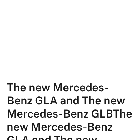
The new Mercedes-
Benz GLA and The new
Mercedes-Benz GLBThe
new Mercedes-Benz
GLA and The new