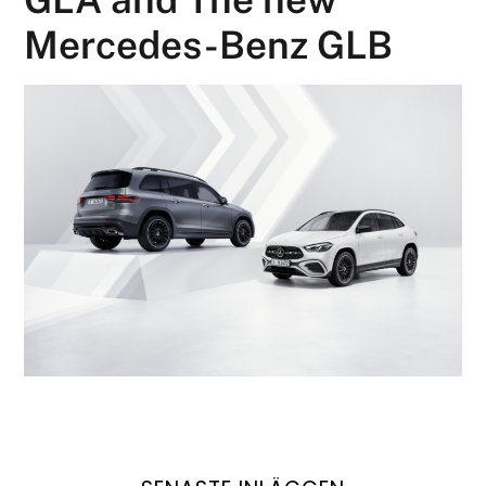
Mercedes-Benz GLB