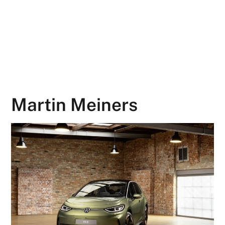
Martin Meiners