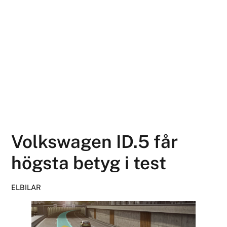
Volkswagen ID.5 får
högsta betyg i test
ELBILAR