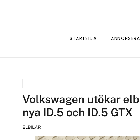
STARTSIDA
ANNONSERA
Volkswagen utökar elbi
nya ID.5 och ID.5 GTX
ELBILAR