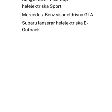
helelektriska Sport
Mercedes-Benz visar eldrivna GLA
Subaru lanserar helelektriska E-
Outback