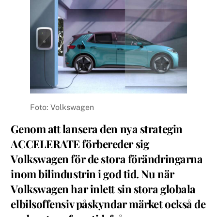
Foto: Volkswagen
Genom att lansera den nya strategin
ACCELERATE förbereder sig
Volkswagen för de stora förändringarna
inom bilindustrin i god tid. Nu när
Volkswagen har inlett sin stora globala
elbilsoffensiv påskyndar märket också de