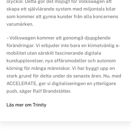
olyckor. Detta gör det möjligt för Volkswagen att
skapa ett självlärande system med miljontals bilar
som kommer att gynna kunder från alla koncernens
varumärken.
– Volkswagen kommer att genomgå djupgående
förändringar. Vi erbjuder inte bara en klimatvänlig e-
mobilitet utan särskilt fascinerande digitala
kundupplevelser, nya affärsmodeller och autonom
körning för många människor. Vi har byggt upp en
stark grund för detta under de senaste åren. Nu, med
ACCELERATE, ger vi digitaliseringen en ytterligare
push, säger Ralf Brandstätter.
Läs mer om Trinity