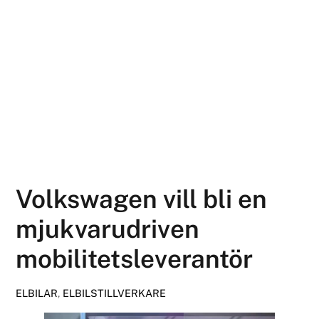
Volkswagen vill bli en
mjukvarudriven
mobilitetsleverantör
ELBILAR
,
ELBILSTILLVERKARE