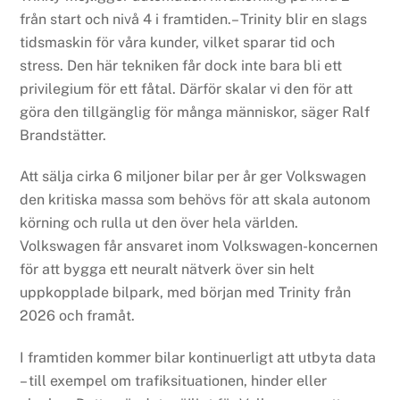
från start och nivå 4 i framtiden.– Trinity blir en slags
tidsmaskin för våra kunder, vilket sparar tid och
stress. Den här tekniken får dock inte bara bli ett
privilegium för ett fåtal. Därför skalar vi den för att
göra den tillgänglig för många människor, säger Ralf
Brandstätter.
Att sälja cirka 6 miljoner bilar per år ger Volkswagen
den kritiska massa som behövs för att skala autonom
körning och rulla ut den över hela världen.
Volkswagen får ansvaret inom Volkswagen-koncernen
för att bygga ett neuralt nätverk över sin helt
uppkopplade bilpark, med början med Trinity från
2026 och framåt.
I framtiden kommer bilar kontinuerligt att utbyta data
– till exempel om trafiksituationen, hinder eller