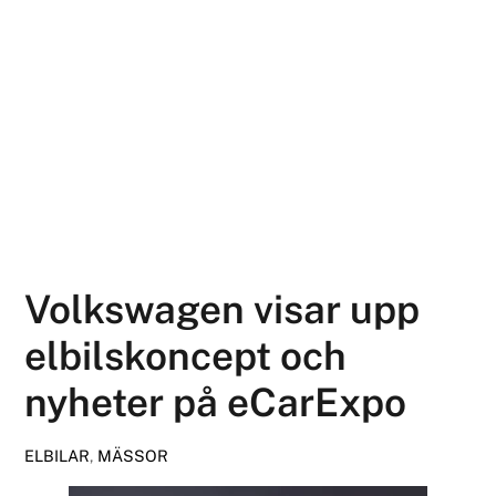
Volkswagen visar upp
elbilskoncept och
nyheter på eCarExpo
ELBILAR
,
MÄSSOR