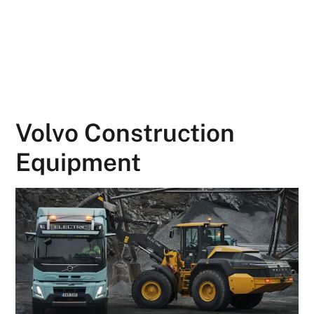
Volvo Construction
Equipment