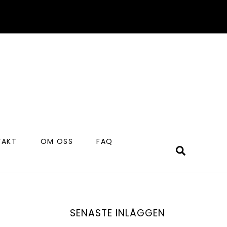
TAKT
OM OSS
FAQ
Search
SENASTE INLÄGGEN