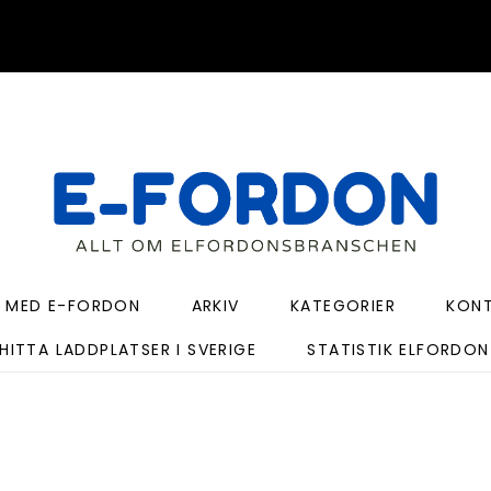
 MED E-FORDON
ARKIV
KATEGORIER
KON
HITTA LADDPLATSER I SVERIGE
STATISTIK ELFORDON