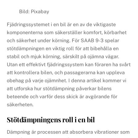
Bild: Pixabay
Fjädringssystemet i en bil är en av de viktigaste
komponenterna som säkerställer komfort, körbarhet
och säkerhet under körning. För SAAB 9-3 spelar
stötdämpningen en viktig roll för att bibehålla en
stabil och mjuk körning, särskilt på ojämna vägar.
Utan ett effektivt fjädringssystem kan föraren ha svårt
att kontrollera bilen, och passagerarna kan uppleva
obehag på varje ojämnhet. I denna artikel kommer vi
att utforska hur stötdämpning påverkar bilens
beteende och varför dess skick är avgörande för
säkerheten.
Stötdämpningens roll i en bil
Dämpning är processen att absorbera vibrationer som