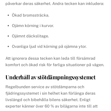
påverkar deras säkerhet. Andra tecken kan inkludera:
Ökad bromssträcka.
Ojämn körning i kurvor.
Ojämnt däckslitage.
Ovanliga ljud vid körning på ojämna ytor.
Att ignorera dessa tecken kan leda till försämrad
komfort och ökad risk för farliga situationer på vägen.
Underhåll av stötdämpningssystemet
Regelbunden service av stötdämparna och
fjädringssystemet i sin helhet kan förlänga deras
livslängd och bibehålla bilens säkerhet. Enligt
experter känner över 60 % av bilägarna inte till att