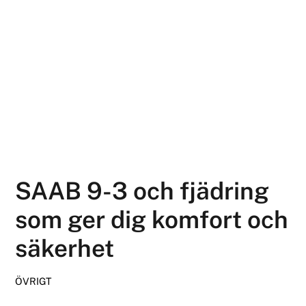
SAAB 9-3 och fjädring
som ger dig komfort och
säkerhet
ÖVRIGT