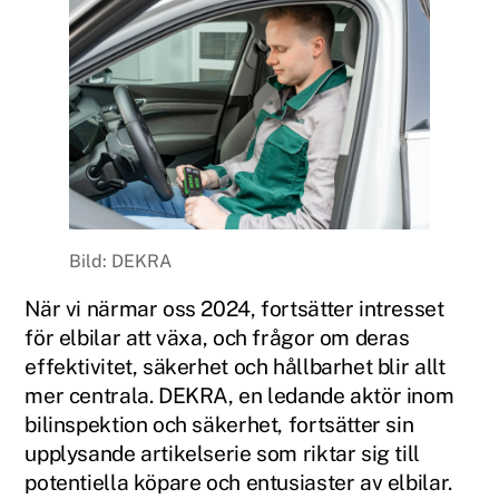
Bild: DEKRA
När vi närmar oss 2024, fortsätter intresset
för elbilar att växa, och frågor om deras
effektivitet, säkerhet och hållbarhet blir allt
mer centrala. DEKRA, en ledande aktör inom
bilinspektion och säkerhet, fortsätter sin
upplysande artikelserie som riktar sig till
potentiella köpare och entusiaster av elbilar.