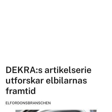
DEKRA:s artikelserie
utforskar elbilarnas
framtid
ELFORDONSBRANSCHEN