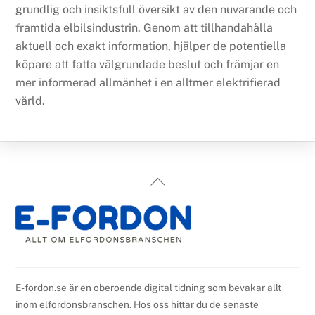
grundlig och insiktsfull översikt av den nuvarande och
framtida elbilsindustrin. Genom att tillhandahålla
aktuell och exakt information, hjälper de potentiella
köpare att fatta välgrundade beslut och främjar en
mer informerad allmänhet i en alltmer elektrifierad
värld.
Back
To
Top
E-fordon.se är en oberoende digital tidning som bevakar allt
inom elfordonsbranschen. Hos oss hittar du de senaste