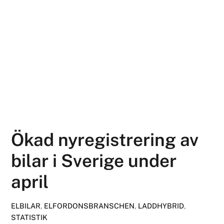
Ökad nyregistrering av
bilar i Sverige under
april
ELBILAR
,
ELFORDONSBRANSCHEN
,
LADDHYBRID
,
STATISTIK