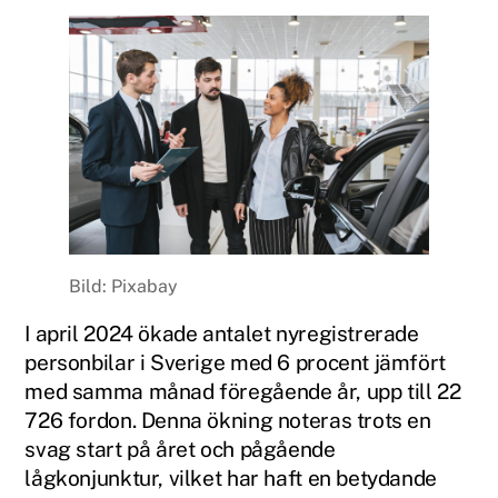
Bild: Pixabay
I april 2024 ökade antalet nyregistrerade
personbilar i Sverige med 6 procent jämfört
med samma månad föregående år, upp till 22
726 fordon. Denna ökning noteras trots en
svag start på året och pågående
lågkonjunktur, vilket har haft en betydande