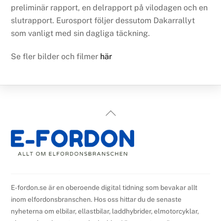
preliminär rapport, en delrapport på vilodagen och en
slutrapport. Eurosport följer dessutom Dakarrallyt
som vanligt med sin dagliga täckning.
Se fler bilder och filmer
här
Back
To
Top
E-fordon.se är en oberoende digital tidning som bevakar allt
inom elfordonsbranschen. Hos oss hittar du de senaste
nyheterna om elbilar, ellastbilar, laddhybrider, elmotorcyklar,