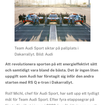
Team Audi Sport siktar på pallplats i
Dakarrallyt. Bild: Audi
Att revolutionera sporten på ett energieffektivt sätt
och samtidigt vara bland de bästa. Det är ingen liten
uppgift som Audi har företagit sig inför den andra
starten med RS Q e-tron i Dakarrallyt.
Rolf Michl, chef för Audi Sport, har satt upp ett tydligt
mål för Team Audi Sport. Efter fyra etappsegrar på