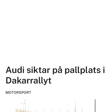
Audi siktar på pallplats i
Dakarrallyt
MOTORSPORT