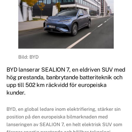
Bild: BYD
BYD lanserar SEALION 7, en eldriven SUV med
hög prestanda, banbrytande batteriteknik och
upp till 502 km räckvidd för europeiska
kunder.
BYD, en global ledare inom elektrifiering, stärker sin
position på den europeiska bilmarknaden med
lanseringen av SEALION 7, en helt elektrisk SUV som