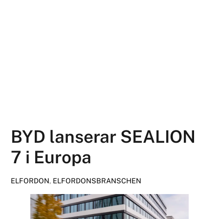
BYD lanserar SEALION
7 i Europa
ELFORDON
,
ELFORDONSBRANSCHEN