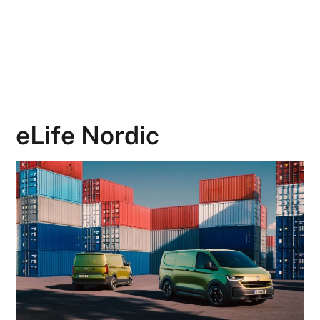
eLife Nordic