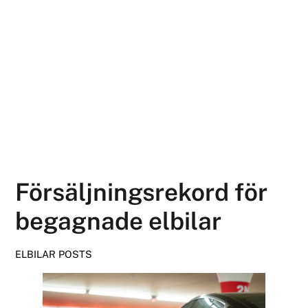
Försäljningsrekord för
begagnade elbilar
ELBILAR
POSTS