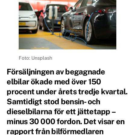
Foto: Unsplash
Försäljningen av begagnade
elbilar ökade med över 150
procent under årets tredje kvartal.
Samtidigt stod bensin- och
dieselbilarna för ett jättetapp –
minus 30 000 fordon. Det visar en
rapport från bilförmedlaren