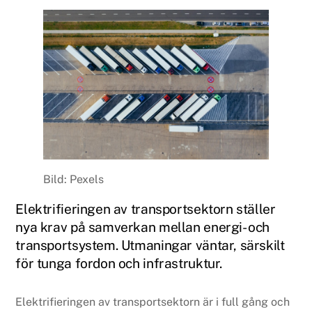
Bild: Pexels
Elektrifieringen av transportsektorn ställer
nya krav på samverkan mellan energi- och
transportsystem. Utmaningar väntar, särskilt
för tunga fordon och infrastruktur.
Elektrifieringen av transportsektorn är i full gång och