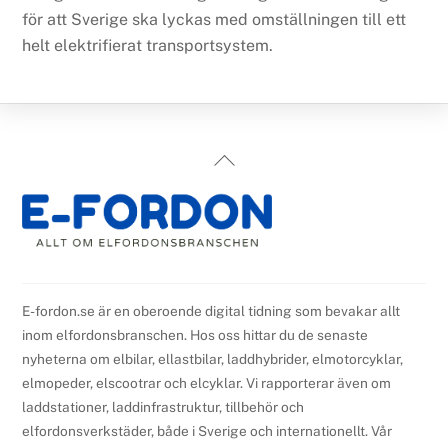
för att Sverige ska lyckas med omställningen till ett
helt elektrifierat transportsystem.
Back
To
Top
E-fordon.se är en oberoende digital tidning som bevakar allt
inom elfordonsbranschen. Hos oss hittar du de senaste
nyheterna om elbilar, ellastbilar, laddhybrider, elmotorcyklar,
elmopeder, elscootrar och elcyklar. Vi rapporterar även om
laddstationer, laddinfrastruktur, tillbehör och
elfordonsverkstäder, både i Sverige och internationellt. Vår