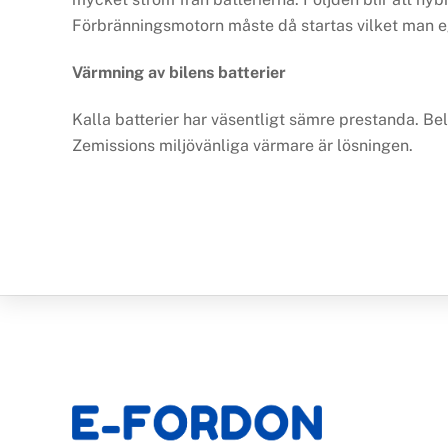
Förbränningsmotorn måste då startas vilket man ege
Värmning av bilens batterier
Kalla batterier har väsentligt sämre prestanda. Bel
Zemissions miljövänliga värmare är lösningen.