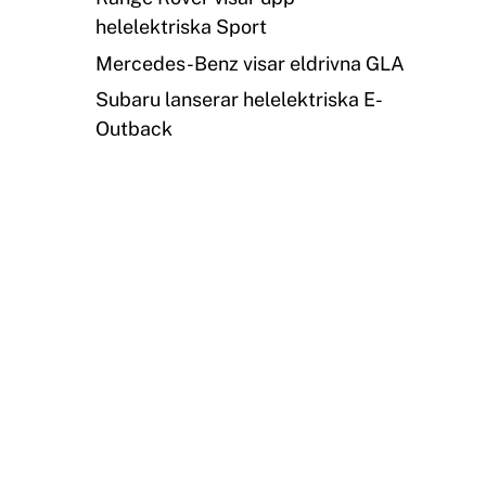
helelektriska Sport
Mercedes-Benz visar eldrivna GLA
Subaru lanserar helelektriska E-
Outback