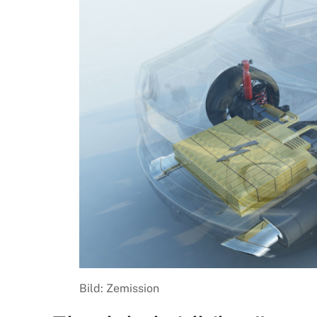
Bild: Zemission