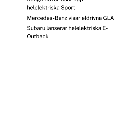
helelektriska Sport
Mercedes-Benz visar eldrivna GLA
Subaru lanserar helelektriska E-
Outback