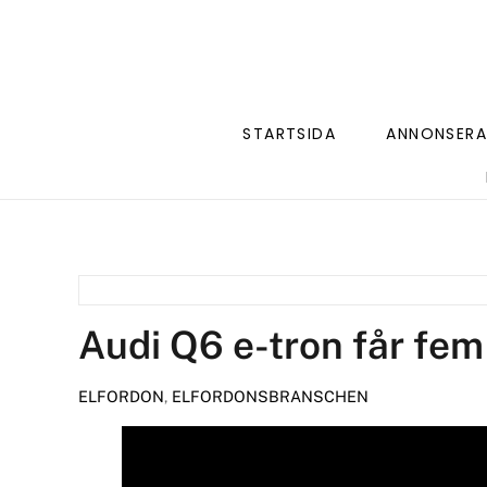
STARTSIDA
ANNONSERA
Audi Q6 e-tron får fem 
ELFORDON
,
ELFORDONSBRANSCHEN