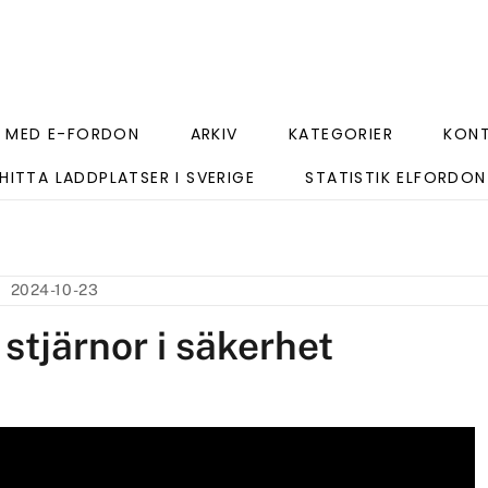
 MED E-FORDON
ARKIV
KATEGORIER
KON
HITTA LADDPLATSER I SVERIGE
STATISTIK ELFORDON
2024-10-23
stjärnor i säkerhet