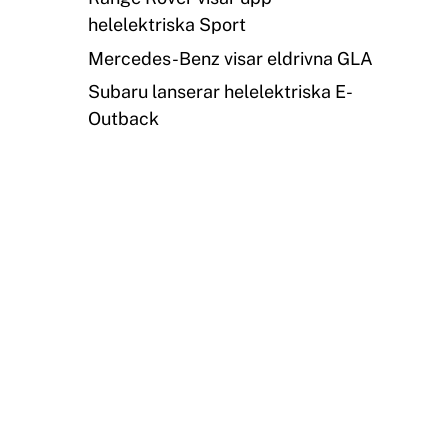
helelektriska Sport
Mercedes-Benz visar eldrivna GLA
Subaru lanserar helelektriska E-
Outback