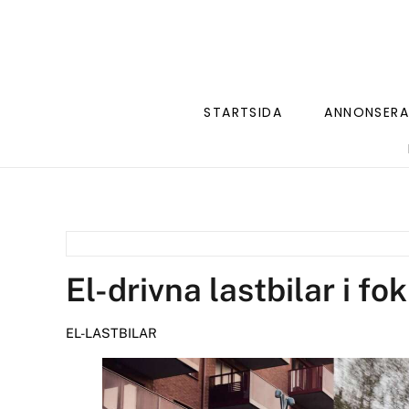
STARTSIDA
ANNONSERA
El-drivna lastbilar i 
EL-LASTBILAR