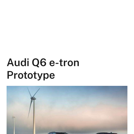
Audi Q6 e-tron
Prototype