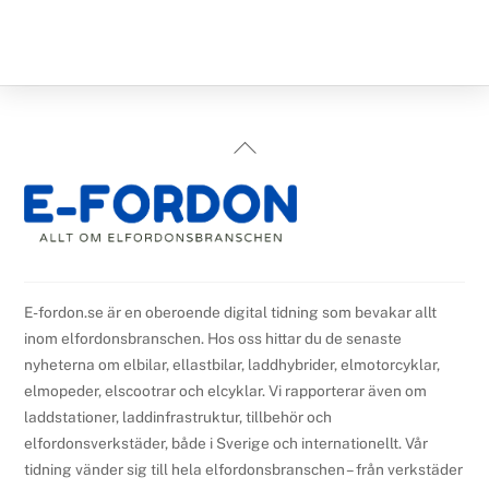
Back
To
Top
E-fordon.se är en oberoende digital tidning som bevakar allt
inom elfordonsbranschen. Hos oss hittar du de senaste
nyheterna om elbilar, ellastbilar, laddhybrider, elmotorcyklar,
elmopeder, elscootrar och elcyklar. Vi rapporterar även om
laddstationer, laddinfrastruktur, tillbehör och
elfordonsverkstäder, både i Sverige och internationellt. Vår
tidning vänder sig till hela elfordonsbranschen – från verkstäder