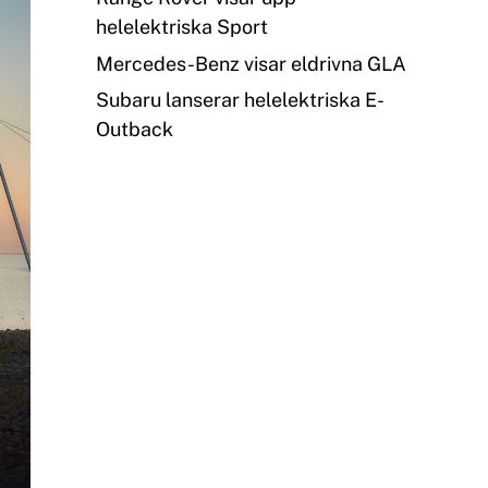
helelektriska Sport
Mercedes-Benz visar eldrivna GLA
Subaru lanserar helelektriska E-
Outback