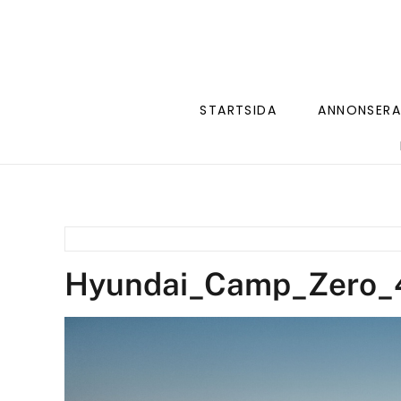
STARTSIDA
ANNONSERA
Hyundai_Camp_Zero