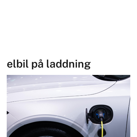
elbil på laddning