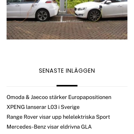
SENASTE INLÄGGEN
Omoda & Jaecoo stärker Europapositionen
XPENG lanserar L03 i Sverige
Range Rover visar upp helelektriska Sport
Mercedes-Benz visar eldrivna GLA