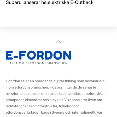
Subaru lanserar helelektriska E-Outback
Back
To
Top
E-fordon.se är en oberoende digital tidning som bevakar allt
inom elfordonsbranschen. Hos oss hittar du de senaste
nyheterna om elbilar, ellastbilar, laddhybrider, elmotorcyklar,
elmopeder, elscootrar och elcyklar. Vi rapporterar även om
laddstationer, laddinfrastruktur, tillbehör och
elfordonsverkstäder, både i Sverige och internationellt. Vår