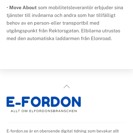
•
Move About
som mobilitetsleverantör erbjuder sina
tjänster till invånarna och andra som har tillfälligt
behov av en person- eller transportbil med
utgångspunkt från Rektorsgatan. Elbilarna utrustas
med den automatiska laddarmen från Elonroad.
Back
To
Top
E-fordon.se är en oberoende digital tidning som bevakar allt