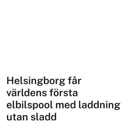
Helsingborg får
världens första
elbilspool med laddning
utan sladd