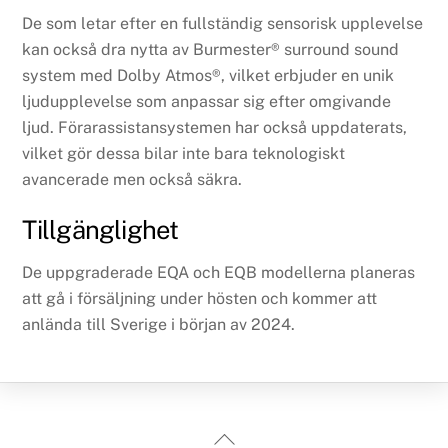
De som letar efter en fullständig sensorisk upplevelse
kan också dra nytta av Burmester® surround sound
system med Dolby Atmos®, vilket erbjuder en unik
ljudupplevelse som anpassar sig efter omgivande
ljud. Förarassistansystemen har också uppdaterats,
vilket gör dessa bilar inte bara teknologiskt
avancerade men också säkra.
Tillgänglighet
De uppgraderade EQA och EQB modellerna planeras
att gå i försäljning under hösten och kommer att
anlända till Sverige i början av 2024.
Back