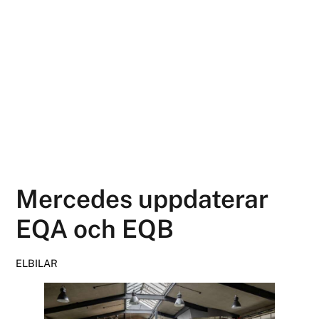
Mercedes uppdaterar
EQA och EQB
ELBILAR