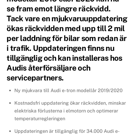
se fram emot längre räckvidd.
Tack vare en mjukvaruuppdatering
ökas räckvidden med upp till 2 mil
per laddning för bilar som redan är
i trafik. Uppdateringen finns nu
tillgänglig och kan installeras hos
Audis återförsäljare och
servicepartners.
Ny mjukvara till Audi e-tron modellår 2019/2020
Kostnadsfri uppdatering ökar räckvidden, minskar
elektriska förlusterna i elmotorn och optimerar
temperaturregleringen
Uppdateringen är tillgänglig för 34.000 Audi e-