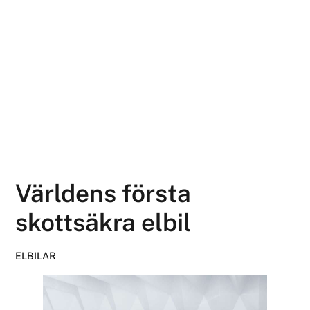
Världens första
skottsäkra elbil
ELBILAR